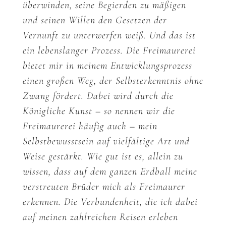
überwinden, seine Begierden zu mäßigen
und seinen Willen den Gesetzen der
Vernunft zu unterwerfen weiß. Und das ist
ein lebenslanger Prozess. Die Freimaurerei
bietet mir in meinem Entwicklungsprozess
einen großen Weg, der Selbsterkenntnis ohne
Zwang fördert. Dabei wird durch die
Königliche Kunst – so nennen wir die
Freimaurerei häufig auch – mein
Selbstbewusstsein auf vielfältige Art und
Weise gestärkt. Wie gut ist es, allein zu
wissen, dass auf dem ganzen Erdball meine
verstreuten Brüder mich als Freimaurer
erkennen. Die Verbundenheit, die ich dabei
auf meinen zahlreichen Reisen erleben