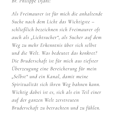
Br. Philippe Djahi:
Als Freimaurer ist für mich die anhaltende
Suche nach dem Licht das Wichtigste –
schließlich bezeichnen sich Freimaurer oft
auch als „Lichtsucher“, als Sucher auf dem
Weg zu mehr Erkenntnis über sich selbst
und die Welt. Was bedeutet das konkret?
Die Bruderschaft ist für mich aus tiefster
Überzeugung eine Bereicherung für mein
„Selbst“ und ein Kanal, damit meine
Spiritualität sich ihren Weg bahnen kann.
Wichtig dabei ist es, sich als ein Teil einer
auf der ganzen Welt zerstreuten
Bruderschaft zu betrachten und zu fühlen.