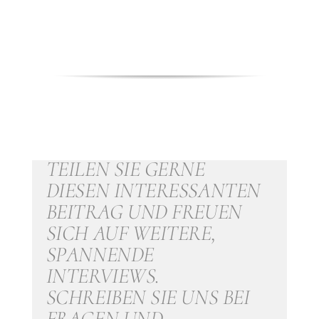
TEILEN SIE GERNE
DIESEN INTERESSANTEN
BEITRAG UND FREUEN
SICH AUF WEITERE,
SPANNENDE
INTERVIEWS.
SCHREIBEN SIE UNS BEI