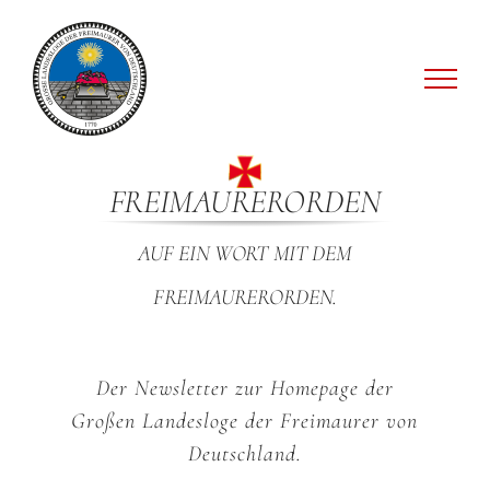
Zum
Inhalt
springen
FREIMAURERORDEN
AUF EIN WORT MIT DEM
FREIMAURERORDEN.
Der Newsletter zur Homepage der
Großen Landesloge der Freimaurer von
Deutschland.