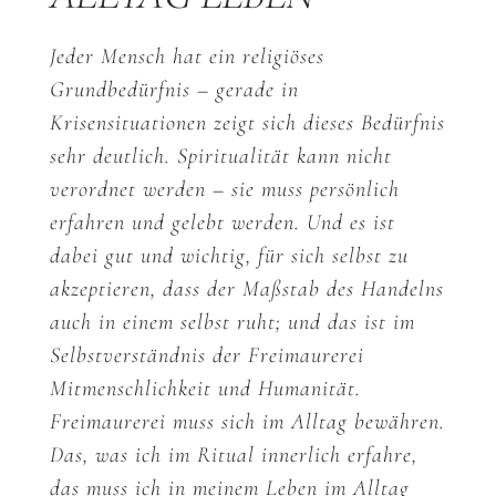
Jeder Mensch hat ein religiöses
Grundbedürfnis – gerade in
Krisensituationen zeigt sich dieses Bedürfnis
sehr deutlich. Spiritualität kann nicht
verordnet werden – sie muss persönlich
erfahren und gelebt werden. Und es ist
dabei gut und wichtig, für sich selbst zu
akzeptieren, dass der Maßstab des Handelns
auch in einem selbst ruht; und das ist im
Selbstverständnis der Freimaurerei
Mitmenschlichkeit und Humanität.
Freimaurerei muss sich im Alltag bewähren.
Das, was ich im Ritual innerlich erfahre,
das muss ich in meinem Leben im Alltag