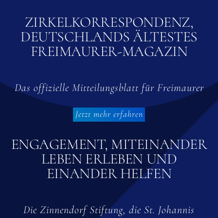
ZIRKELKORRESPONDENZ,
DEUTSCHLANDS ÄLTESTES
FREIMAURER-MAGAZIN
Das offizielle Mitteilungsblatt für Freimaurer
Jetzt mehr erfahren
ENGAGEMENT, MITEINANDER
LEBEN ERLEBEN UND
EINANDER HELFEN
Die Zinnendorf Stiftung, die St. Johannis