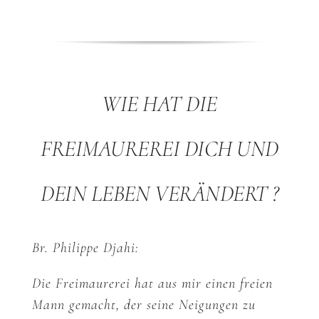
WIE HAT DIE
FREIMAUREREI DICH UND
DEIN LEBEN VERÄNDERT ?
Br. Philippe Djahi:
Die Freimaurerei hat aus mir einen freien
Mann gemacht, der seine Neigungen zu