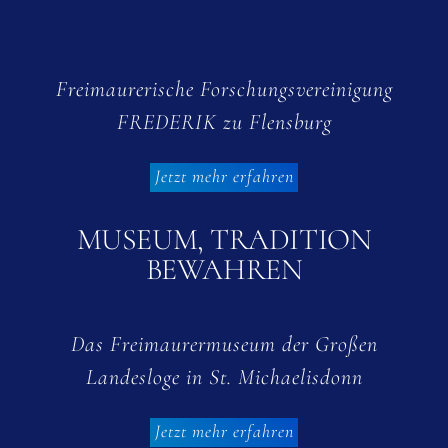
Freimaurerische Forschungsvereinigung
FREDERIK zu Flensburg
Jetzt mehr erfahren
MUSEUM, TRADITION
BEWAHREN
Das Freimaurermuseum der Großen
Landesloge in St. Michaelisdonn
Jetzt mehr erfahren