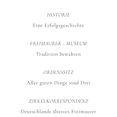
HISTORIE
Eine Erfolgsgeschichte
FREIMAURER - MUSEUM
Tradition bewahren
ORDENSSITZ
Aller guten Dinge sind Drei
ZIRKELKORRESPONDENZ
Deutschlands ältestes Freimaurer