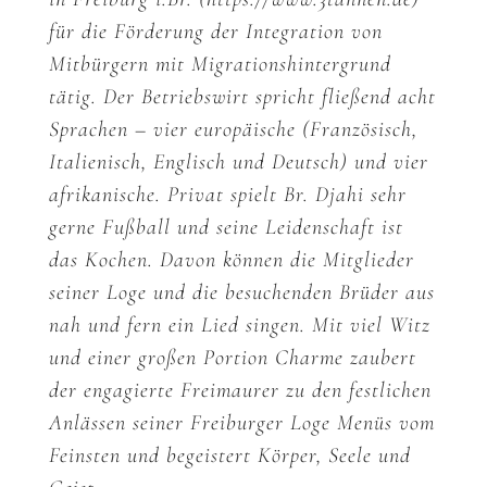
für die Förderung der Integration von
Mitbürgern mit Migrationshintergrund
tätig. Der Betriebswirt spricht fließend acht
Sprachen – vier europäische (Französisch,
Italienisch, Englisch und Deutsch) und vier
afrikanische. Privat spielt Br. Djahi sehr
gerne Fußball und seine Leidenschaft ist
das Kochen. Davon können die Mitglieder
seiner Loge und die besuchenden Brüder aus
nah und fern ein Lied singen. Mit viel Witz
und einer großen Portion Charme zaubert
der engagierte Freimaurer zu den festlichen
Anlässen seiner Freiburger Loge Menüs vom
Feinsten und begeistert Körper, Seele und