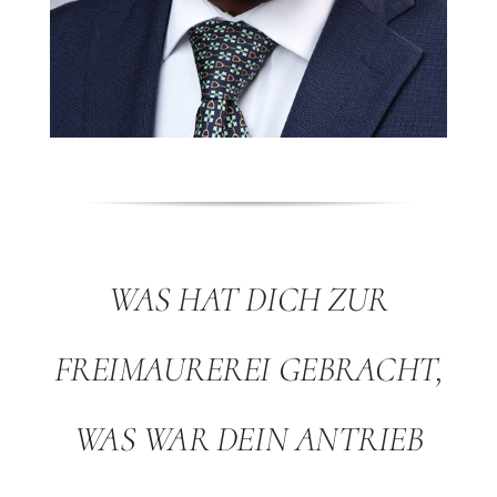
WAS HAT DICH ZUR
FREIMAUREREI GEBRACHT,
WAS WAR DEIN ANTRIEB