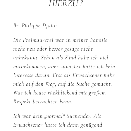
HIERZU ?
Br. Philippe Djahi:
Die Freimaurerei war in meiner Familie
nicht neu oder besser gesagt nicht
unbekannt. Schon als Kind habe ich viel
mitbekommen, aber zunächst hatte ich kein
Interesse daran. Erst als Erwachsener habe
mich auf den Weg, auf die Suche gemacht.
Was ich heute rückblickend mit großem
Respekt betrachten kann.
Ich war kein „normal“ Suchender. Als
Erwachsener hatte ich dann genügend