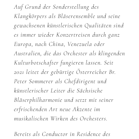
Auf Grund der Sonderstellung des
Klangkörpers als Bläserensemble und seine
gewachsenen künstlerischen Qualitäten sind
es immer wieder Konzertreisen durch ganz
Europa, nach China, Venezuela oder
Australien, die das Orchester als klingenden
Kulturbotschafter fungieren lassen. Seit
2021 leitet der gebürtige Österreicher Br.
Peter Sommerer als Chefdirigent und
künstlerischer Leiter die Sächsische
Bläserphilharmonie und setzt mit seiner
erfrischenden Art neue Akzente im
musikalischen Wirken des Orchesters.
Bereits als Conductor in Residence des