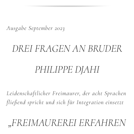
Ausgabe September 2023
DREI FRAGEN AN BRUDER
PHILIPPE DJAHI
Leidenschaftlicher Freimaurer, der acht Sprachen
fließend spricht und sich für Integration einsetzt
„FREIMAUREREI ERFAHREN