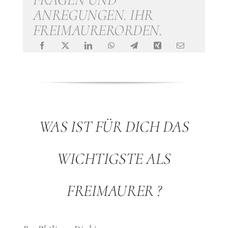
FRAGEN UND
ANREGUNGEN. IHR
FREIMAURERORDEN.
WAS IST FÜR DICH DAS
WICHTIGSTE ALS
FREIMAURER ?