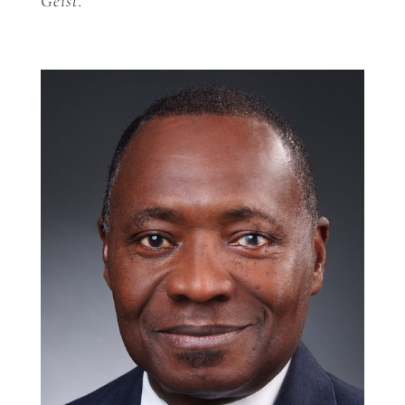
Geist.