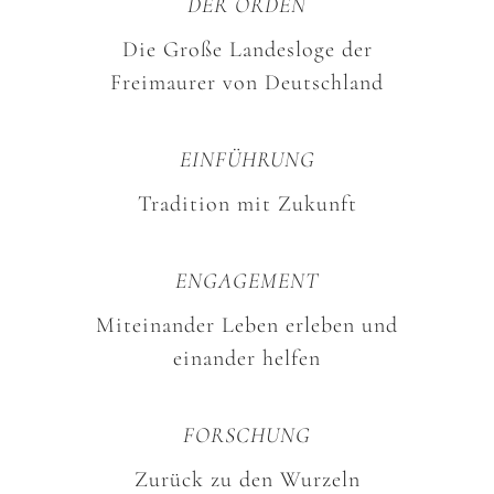
DER ORDEN
Die Große Landesloge der
Freimaurer von Deutschland
EINFÜHRUNG
Tradition mit Zukunft
ENGAGEMENT
Miteinander Leben erleben und
einander helfen
FORSCHUNG
Zurück zu den Wurzeln