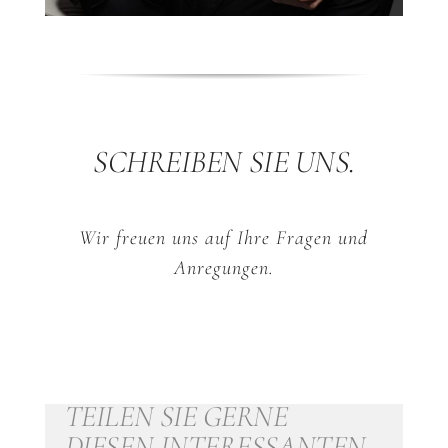
SCHREIBEN SIE UNS.
Wir freuen uns auf Ihre Fragen und
Anregungen.
TEILEN SIE GERNE