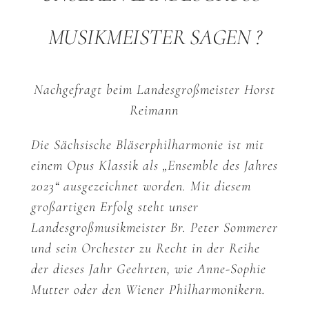
MUSIKMEISTER SAGEN ?
Nachgefragt beim Landesgroßmeister Horst
Reimann
Die Sächsische Bläserphilharmonie ist mit
einem Opus Klassik als „Ensemble des Jahres
2023“ ausgezeichnet worden. Mit diesem
großartigen Erfolg steht unser
Landesgroßmusikmeister Br. Peter Sommerer
und sein Orchester zu Recht in der Reihe
der dieses Jahr Geehrten, wie Anne-Sophie
Mutter oder den Wiener Philharmonikern.