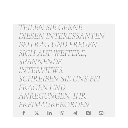
TEILEN SIE GERNE
DIESEN INTERESSANTEN
BEITRAG UND FREUEN
SICH AUF WEITERE,
SPANNENDE
INTERVIEWS.
SCHREIBEN SIE UNS BEI
FRAGEN UND
ANREGUNGEN. IHR
FREIMAURERORDEN.