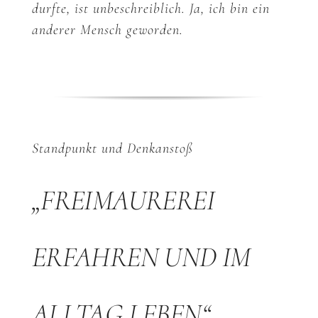
durfte, ist unbeschreiblich. Ja, ich bin ein
anderer Mensch geworden.
Standpunkt und Denkanstoß
„FREIMAUREREI
ERFAHREN UND IM
ALLTAG LEBEN“