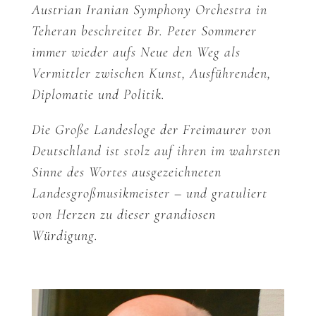
Austrian Iranian Symphony Orchestra in
Teheran beschreitet Br. Peter Sommerer
immer wieder aufs Neue den Weg als
Vermittler zwischen Kunst, Ausführenden,
Diplomatie und Politik.
Die Große Landesloge der Freimaurer von
Deutschland ist stolz auf ihren im wahrsten
Sinne des Wortes ausgezeichneten
Landesgroßmusikmeister – und gratuliert
von Herzen zu dieser grandiosen
Würdigung.