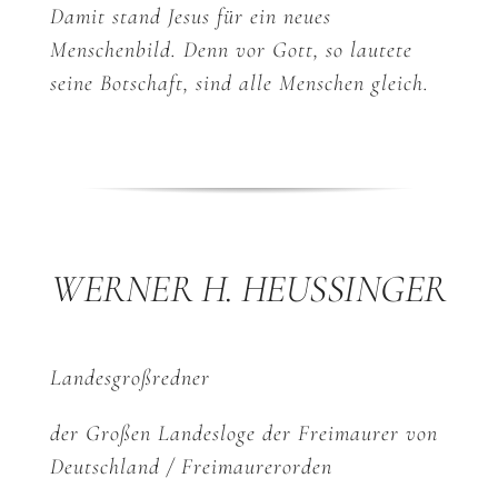
Damit stand Jesus für ein neues
Menschenbild. Denn vor Gott, so lautete
seine Botschaft, sind alle Menschen gleich.
WERNER H. HEUSSINGER
Landesgroßredner
der Großen Landesloge der Freimaurer von
Deutschland / Freimaurerorden