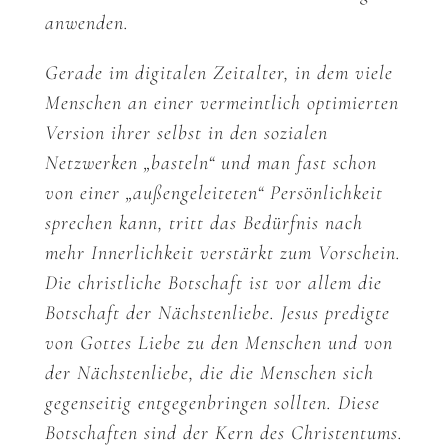
anwenden.
Gerade im digitalen Zeitalter, in dem viele
Menschen an einer vermeintlich optimierten
Version ihrer selbst in den sozialen
Netzwerken „basteln“ und man fast schon
von einer „außengeleiteten“ Persönlichkeit
sprechen kann, tritt das Bedürfnis nach
mehr Innerlichkeit verstärkt zum Vorschein.
Die christliche Botschaft ist vor allem die
Botschaft der Nächstenliebe. Jesus predigte
von Gottes Liebe zu den Menschen und von
der Nächstenliebe, die die Menschen sich
gegenseitig entgegenbringen sollten. Diese
Botschaften sind der Kern des Christentums.