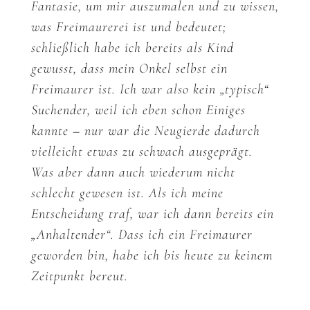
Fantasie, um mir auszumalen und zu wissen,
was Freimaurerei ist und bedeutet;
schließlich habe ich bereits als Kind
gewusst, dass mein Onkel selbst ein
Freimaurer ist. Ich war also kein „typisch“
Suchender, weil ich eben schon Einiges
kannte – nur war die Neugierde dadurch
vielleicht etwas zu schwach ausgeprägt.
Was aber dann auch wiederum nicht
schlecht gewesen ist. Als ich meine
Entscheidung traf, war ich dann bereits ein
„Anhaltender“. Dass ich ein Freimaurer
geworden bin, habe ich bis heute zu keinem
Zeitpunkt bereut.