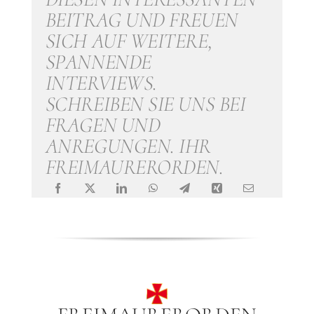
DIESEN INTERESSANTEN
BEITRAG UND FREUEN
SICH AUF WEITERE,
SPANNENDE
INTERVIEWS.
SCHREIBEN SIE UNS BEI
FRAGEN UND
ANREGUNGEN. IHR
FREIMAURERORDEN.