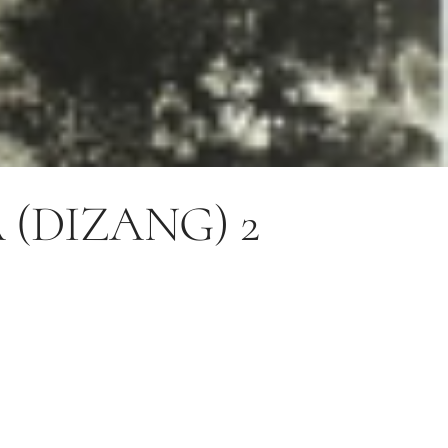
(DIZANG) 2