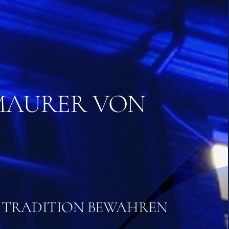
AURER VON D
 TRADITION BEWAHREN