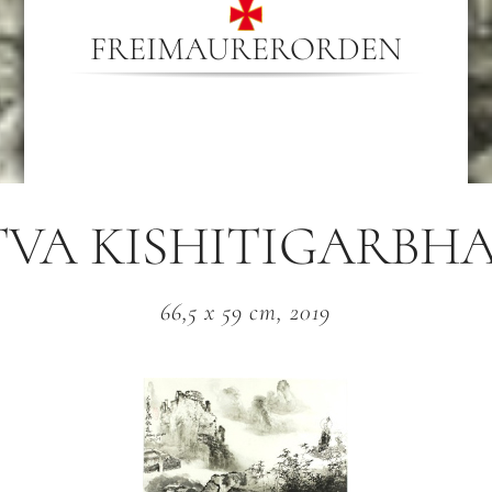
FREIMAURERORDEN
VA KISHITIGARBHA 
66,5 x 59 cm, 2019