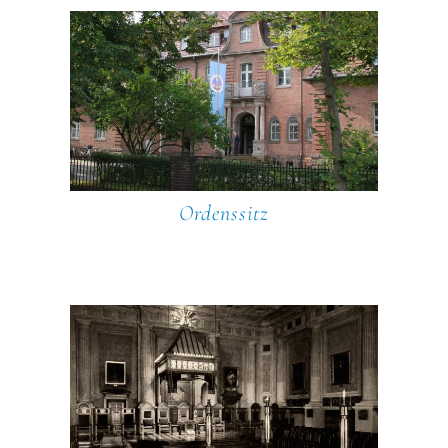
Ordenssitz