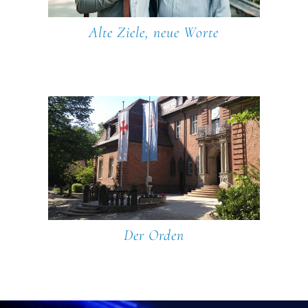
Alte Ziele, neue Worte
Der Orden