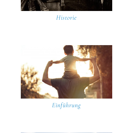
Historie
Einführung