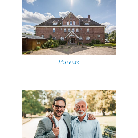
Museum