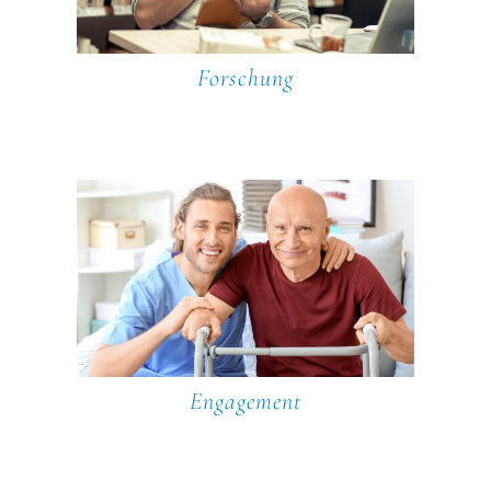
Forschung
Engagement