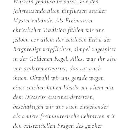
Wurzeln genauso bewusst, wie den
Jahrtausende alten Einflüssen antiker
Mysterienbünde. Als Freimaurer
christlicher Tradition fühlen wir uns
jedoch vor allem der zeitlosen Ethik der
Bergpredigt verpflichtet, simpel zugespitzt
in der Goldenen Regel: Alles, was ihr also
von anderen erwartet, das tut auch
ihnen. Obwohl wir uns gerade wegen
eines solchen hohen Ideals vor allem mit
dem Diesseits auseinandersetzen,
beschäftigen wir uns auch eingehender
als andere freimaurerische Lehrarten mit
den existentiellen Fragen des „woher