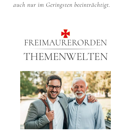
auch nur im Geringsten beeinträchtigt.
FREIMAURERORDEN
THEMENWELTEN