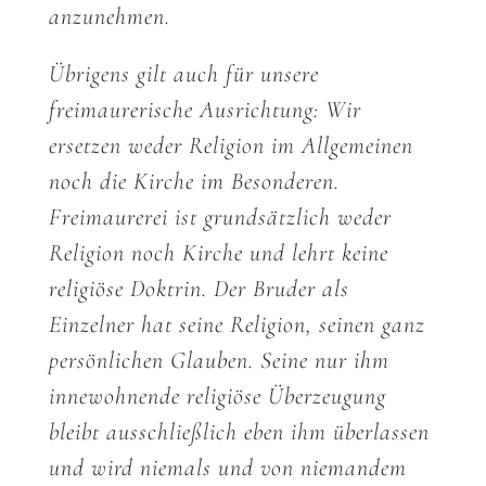
anzunehmen.
Übrigens gilt auch für unsere
freimaurerische Ausrichtung: Wir
ersetzen weder Religion im Allgemeinen
noch die Kirche im Besonderen.
Freimaurerei ist grundsätzlich weder
Religion noch Kirche und lehrt keine
religiöse Doktrin. Der Bruder als
Einzelner hat seine Religion, seinen ganz
persönlichen Glauben. Seine nur ihm
innewohnende religiöse Überzeugung
bleibt ausschließlich eben ihm überlassen
und wird niemals und von niemandem