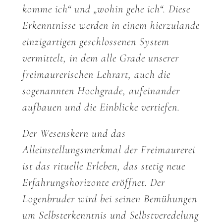
komme ich“ und „wohin gehe ich“. Diese
Erkenntnisse werden in einem hierzulande
einzigartigen geschlossenen System
vermittelt, in dem alle Grade unserer
freimaurerischen Lehrart, auch die
sogenannten Hochgrade, aufeinander
aufbauen und die Einblicke vertiefen.
Der Wesenskern und das
Alleinstellungsmerkmal der Freimaurerei
ist das rituelle Erleben, das stetig neue
Erfahrungshorizonte eröffnet. Der
Logenbruder wird bei seinen Bemühungen
um Selbsterkenntnis und Selbstveredelung