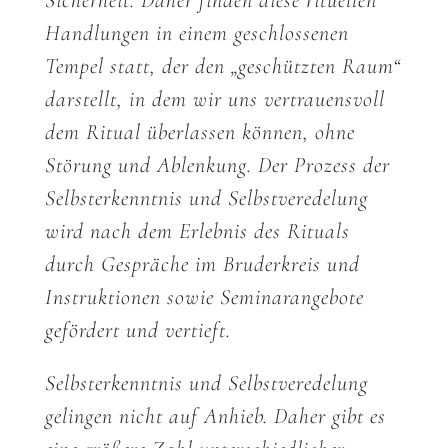
Sicherheit. Daher finden diese rituellen
Handlungen in einem geschlossenen
Tempel statt, der den „geschützten Raum“
darstellt, in dem wir uns vertrauensvoll
dem Ritual überlassen können, ohne
Störung und Ablenkung. Der Prozess der
Selbsterkenntnis und Selbstveredelung
wird nach dem Erlebnis des Rituals
durch Gespräche im Bruderkreis und
Instruktionen sowie Seminarangebote
gefördert und vertieft.
Selbsterkenntnis und Selbstveredelung
gelingen nicht auf Anhieb. Daher gibt es