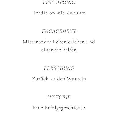
EINFÜHRUNG
Tradition mit Zukunft
ENGAGEMENT
Miteinander Leben erleben und
einander helfen
FORSCHUNG
Zurück zu den Wurzeln
HISTORIE
Eine Erfolgsgeschichte