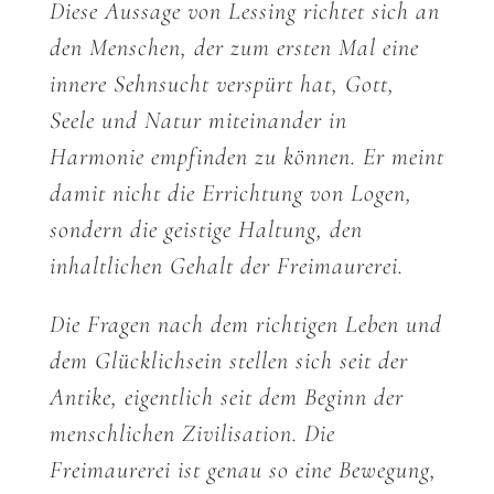
Diese Aussage von Lessing richtet sich an
den Menschen, der zum ersten Mal eine
innere Sehnsucht verspürt hat, Gott,
Seele und Natur miteinander in
Harmonie empfinden zu können. Er meint
damit nicht die Errichtung von Logen,
sondern die geistige Haltung, den
inhaltlichen Gehalt der Freimaurerei.
Die Fragen nach dem richtigen Leben und
dem Glücklichsein stellen sich seit der
Antike, eigentlich seit dem Beginn der
menschlichen Zivilisation. Die
Freimaurerei ist genau so eine Bewegung,