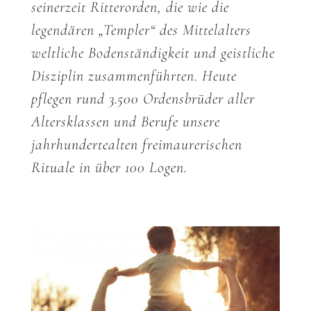
seinerzeit Ritterorden, die wie die
legendären „Templer“ des Mittelalters
weltliche Bodenständigkeit und geistliche
Disziplin zusammenführten. Heute
pflegen rund 3.500 Ordensbrüder aller
Altersklassen und Berufe unsere
jahrhundertealten freimaurerischen
Rituale in über 100 Logen.