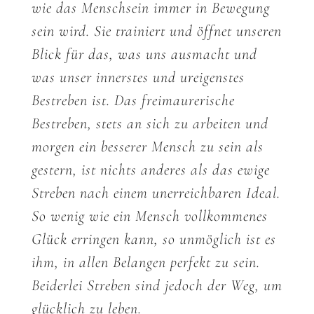
wie das Menschsein immer in Bewegung
sein wird. Sie trainiert und öffnet unseren
Blick für das, was uns ausmacht und
was unser innerstes und ureigenstes
Bestreben ist. Das freimaurerische
Bestreben, stets an sich zu arbeiten und
morgen ein besserer Mensch zu sein als
gestern, ist nichts anderes als das ewige
Streben nach einem unerreichbaren Ideal.
So wenig wie ein Mensch vollkommenes
Glück erringen kann, so unmöglich ist es
ihm, in allen Belangen perfekt zu sein.
Beiderlei Streben sind jedoch der Weg, um
glücklich zu leben.