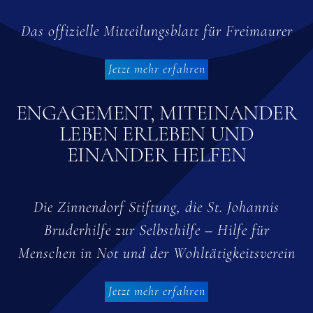
Das offizielle Mitteilungsblatt für Freimaurer
Jetzt mehr erfahren
ENGAGEMENT, MITEINANDER
LEBEN ERLEBEN UND
EINANDER HELFEN
Die Zinnendorf Stiftung, die St. Johannis
Bruderhilfe zur Selbsthilfe – Hilfe für
Menschen in Not und der Wohltätigkeitsverein
Jetzt mehr erfahren