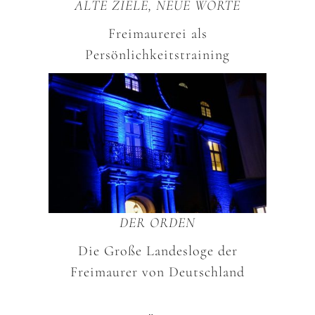
ALTE ZIELE, NEUE WORTE
Freimaurerei als
Persönlichkeitstraining
DER ORDEN
Die Große Landesloge der
Freimaurer von Deutschland