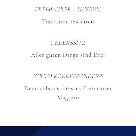
FREIMAURER - MUSEUM
Tradition bewahren
ORDENSSITZ
Aller guten Dinge sind Drei
ZIRKELKORRESPONDENZ
Deutschlands ältestes Freimaurer
Magazin