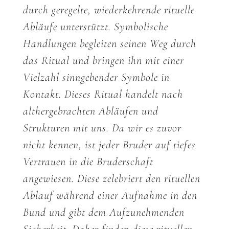
durch geregelte, wiederkehrende rituelle
Abläufe unterstützt. Symbolische
Handlungen begleiten seinen Weg durch
das Ritual und bringen ihn mit einer
Vielzahl sinngebender Symbole in
Kontakt. Dieses Ritual handelt nach
althergebrachten Abläufen und
Strukturen mit uns. Da wir es zuvor
nicht kennen, ist jeder Bruder auf tiefes
Vertrauen in die Bruderschaft
angewiesen. Diese zelebriert den rituellen
Ablauf während einer Aufnahme in den
Bund und gibt dem Aufzunehmenden