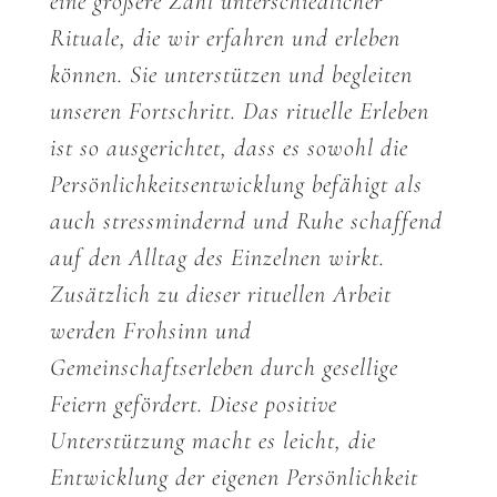
eine größere Zahl unterschiedlicher
Rituale, die wir erfahren und erleben
können. Sie unterstützen und begleiten
unseren Fortschritt. Das rituelle Erleben
ist so ausgerichtet, dass es sowohl die
Persönlichkeitsentwicklung befähigt als
auch stressmindernd und Ruhe schaffend
auf den Alltag des Einzelnen wirkt.
Zusätzlich zu dieser rituellen Arbeit
werden Frohsinn und
Gemeinschaftserleben durch gesellige
Feiern gefördert. Diese positive
Unterstützung macht es leicht, die
Entwicklung der eigenen Persönlichkeit