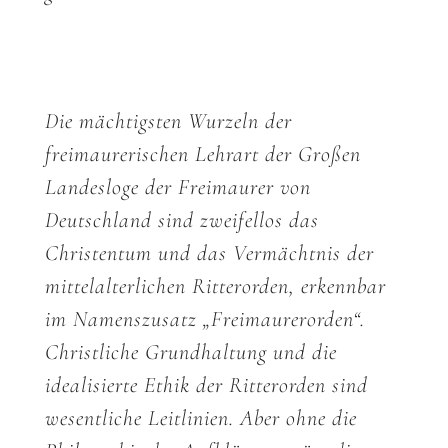
Die mächtigsten Wurzeln der
freimaurerischen Lehrart der Großen
Landesloge der Freimaurer von
Deutschland sind zweifellos das
Christentum und das Vermächtnis der
mittelalterlichen Ritterorden, erkennbar
im Namenszusatz „Freimaurerorden“.
Christliche Grundhaltung und die
idealisierte Ethik der Ritterorden sind
wesentliche Leitlinien. Aber ohne die