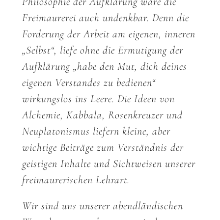
Philosophie der Aufklärung wäre die
Freimaurerei auch undenkbar. Denn die
Forderung der Arbeit am eigenen, inneren
„Selbst“, liefe ohne die Ermutigung der
Aufklärung „habe den Mut, dich deines
eigenen Verstandes zu bedienen“
wirkungslos ins Leere. Die Ideen von
Alchemie, Kabbala, Rosenkreuzer und
Neuplatonismus liefern kleine, aber
wichtige Beiträge zum Verständnis der
geistigen Inhalte und Sichtweisen unserer
freimaurerischen Lehrart.
Wir sind uns unserer abendländischen