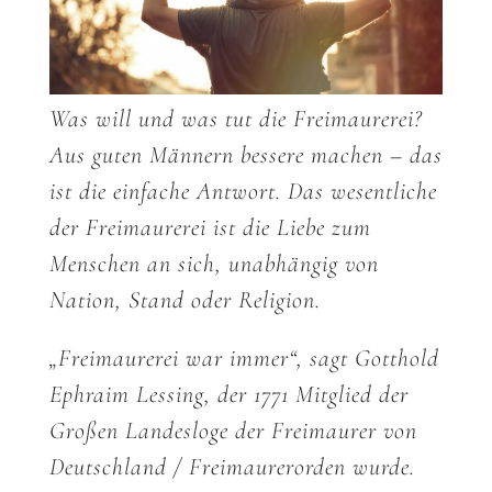
Was will und was tut die Freimaurerei?
Aus guten Männern bessere machen – das
ist die einfache Antwort. Das wesentliche
der Freimaurerei ist die Liebe zum
Menschen an sich, unabhängig von
Nation, Stand oder Religion.
„Freimaurerei war immer“, sagt Gotthold
Ephraim Lessing, der 1771 Mitglied der
Großen Landesloge der Freimaurer von
Deutschland / Freimaurerorden wurde.