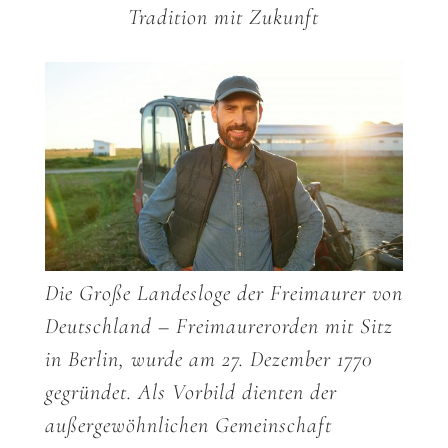
Tradition mit Zukunft
Die Große Landesloge der Freimaurer von
Deutschland – Freimaurerorden mit Sitz
in Berlin, wurde am 27. Dezember 1770
gegründet. Als Vorbild dienten der
außergewöhnlichen Gemeinschaft