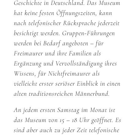
Geschichte in Deutschland. Das Museum
hat keine festen Öffnungszeiten, kann
nach telefonischer Rücksprache jederzeit
besichtigt werden. Gruppen-Führungen
werden bei Bedarf angeboten – für
Freimaurer und ihre Familien als
Ergänzung und Vervollständigung ihres
Wissens, für Nichtfreimaurer als
vielleicht erster seriöser Einblick in einen
alten traditionsreichen Männerbund.
An jedem ersten Samstag im Monat ist
das Museum von 15 – 18 Uhr geöffnet. Es
sind aber auch zu jeder Zeit telefonische