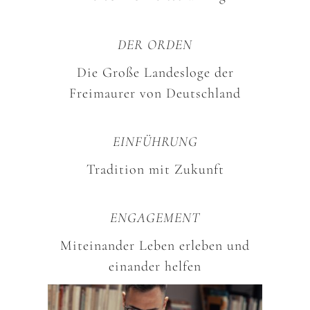
DER ORDEN
Die Große Landesloge der
Freimaurer von Deutschland
EINFÜHRUNG
Tradition mit Zukunft
ENGAGEMENT
Miteinander Leben erleben und
einander helfen