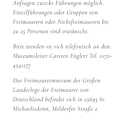
Anfragen zwecks Führungen möglich.
Einzelführungen oder Gruppen von
Freimaurern oder Nichtfreimaurern bis
zu 25 Personen sind erwünscht.
Bitte wenden sie sich telefonisch an den:
Museumsleiter Carsten Englert Tel. 0172-
4541277
Das Freimaurermuseum der Großen
Landesloge der Freimaurer von
Deutschland befindet sich in 25693 St.
Michaelisdonn, Meldorfer Straße 2