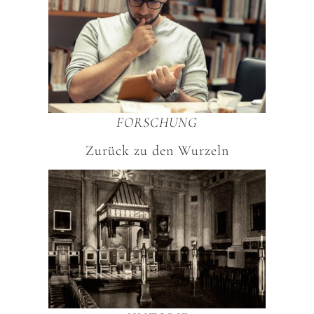
FORSCHUNG
Zurück zu den Wurzeln