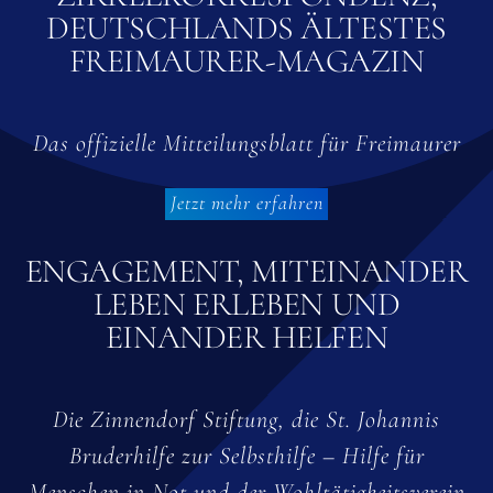
DEUTSCHLANDS ÄLTESTES
FREIMAURER-MAGAZIN
Das offizielle Mitteilungsblatt für Freimaurer
Jetzt mehr erfahren
ENGAGEMENT, MITEINANDER
LEBEN ERLEBEN UND
EINANDER HELFEN
Die Zinnendorf Stiftung, die St. Johannis
Bruderhilfe zur Selbsthilfe – Hilfe für