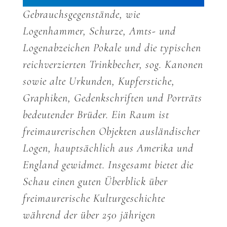
Gebrauchsgegenstände, wie
Logenhammer, Schurze, Amts- und
Logenabzeichen Pokale und die typischen
reichverzierten Trinkbecher, sog. Kanonen
sowie alte Urkunden, Kupferstiche,
Graphiken, Gedenkschriften und Porträts
bedeutender Brüder. Ein Raum ist
freimaurerischen Objekten ausländischer
Logen, hauptsächlich aus Amerika und
England gewidmet. Insgesamt bietet die
Schau einen guten Überblick über
freimaurerische Kulturgeschichte
während der über 250 jährigen