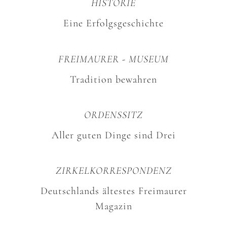
HISTORIE
Eine Erfolgsgeschichte
FREIMAURER - MUSEUM
Tradition bewahren
ORDENSSITZ
Aller guten Dinge sind Drei
ZIRKELKORRESPONDENZ
Deutschlands ältestes Freimaurer
Magazin