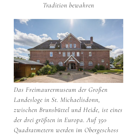
Tradition bewahren
Das Freimaurermuseum der Großen
Landesloge in St. Michaelisdonn,
zwischen Brunsbüttel und Heide, ist eines
der drei größten in Europa. Auf 350
Quadratmetern werden im Obergeschoss