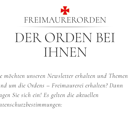
FREIMAURERORDEN
DER ORDEN BEI
IHNEN
ie möchten unseren Newsletter erhalten und Themen
und um die Ordens – Freimaurerei erhalten? Dann
agen Sie sich ein! Es gelten die aktuellen
atenschutzbestimmungen: