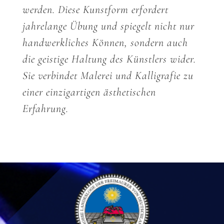
werden. Diese Kunstform erfordert
jahrelange Übung und spiegelt nicht nur
handwerkliches Können, sondern auch
die geistige Haltung des Künstlers wider.
Sie verbindet Malerei und Kalligrafie zu
einer einzigartigen ästhetischen
Erfahrung.