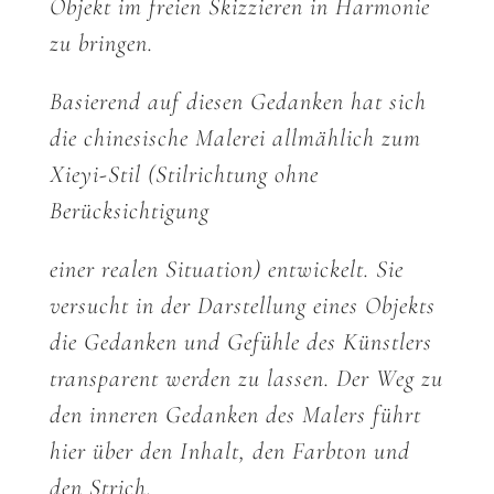
Objekt im freien Skizzieren in Harmonie
zu bringen.
Basierend auf diesen Gedanken hat sich
die chinesische Malerei allmählich zum
Xieyi-Stil (Stilrichtung ohne
Berücksichtigung
einer realen Situation) entwickelt. Sie
versucht in der Darstellung eines Objekts
die Gedanken und Gefühle des Künstlers
transparent werden zu lassen. Der Weg zu
den inneren Gedanken des Malers führt
hier über den Inhalt, den Farbton und
den Strich.