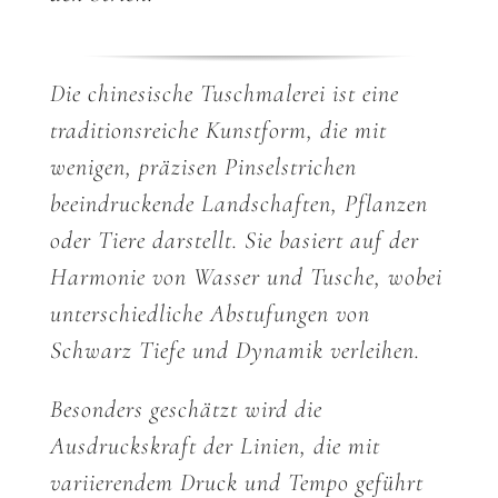
Die chinesische Tuschmalerei ist eine
traditionsreiche Kunstform, die mit
wenigen, präzisen Pinselstrichen
beeindruckende Landschaften, Pflanzen
oder Tiere darstellt. Sie basiert auf der
Harmonie von Wasser und Tusche, wobei
unterschiedliche Abstufungen von
Schwarz Tiefe und Dynamik verleihen.
Besonders geschätzt wird die
Ausdruckskraft der Linien, die mit
variierendem Druck und Tempo geführt