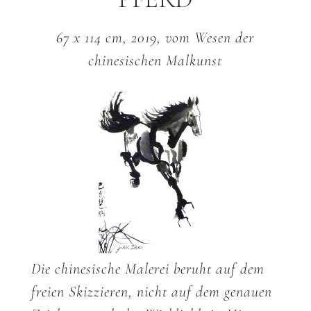
PFERD
67 x 114 cm, 2019, vom Wesen der
chinesischen Malkunst
Die chinesische Malerei beruht auf dem
freien Skizzieren, nicht auf dem genauen