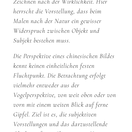
Zeichnen nach der Wirklichkeit. Hier
herrscht die Vorstellung, dass beim
Malen nach der Natur ein gewisser
Widerspruch zwischen Objekt und
Subjekt bestehen muss.
Die Perspektive eines chinesischen Bildes
kennt keinen einheitlichen festen
Fluchtpunkt. Die Betrachtung erfolgt
vielmehr entweder aus der
Vogelperspektive, von weit oben oder von
vorn mit einem weiten Blick auf ferne
Gipfel. Ziel ist es, die subjektiven
Vorstellungen und das darzustellende