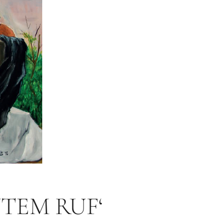
TEM RUF‘