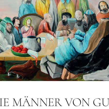
EIE MÄNNER VON GU