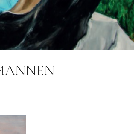
 MANNEN