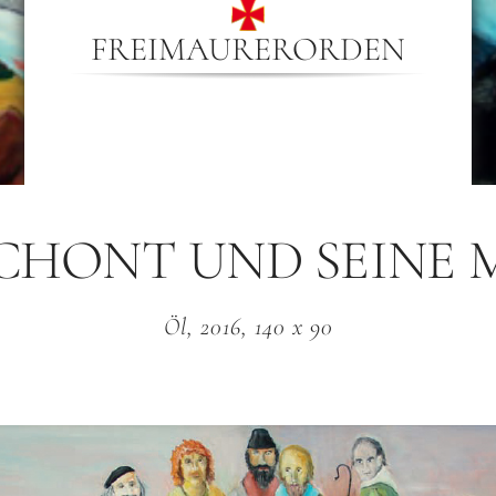
FREIMAURERORDEN
CHONT UND SEINE
Öl, 2016, 140 x 90