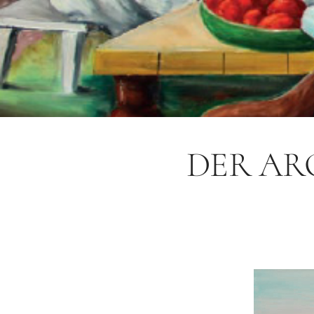
DER AR