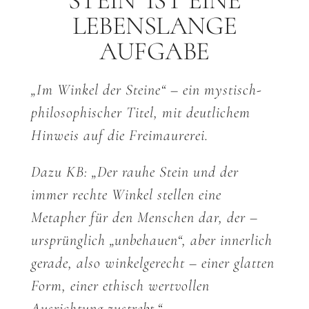
STEIN‘ IST EINE
LEBENSLANGE
AUFGABE
„Im Winkel der Steine“ – ein mystisch-
philosophischer Titel, mit deutlichem
Hinweis auf die Freimaurerei.
Dazu KB: „Der rauhe Stein und der
immer rechte Winkel stellen eine
Metapher für den Menschen dar, der –
ursprünglich „unbehauen“, aber innerlich
gerade, also winkelgerecht – einer glatten
Form, einer ethisch wertvollen