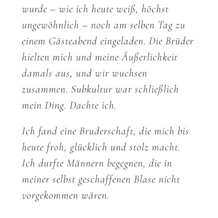
wurde – wie ich heute weiß, höchst
ungewöhnlich – noch am selben Tag zu
einem Gästeabend eingeladen. Die Brüder
hielten mich und meine Äußerlichkeit
damals aus, und wir wuchsen
zusammen. Subkultur war schließlich
mein Ding. Dachte ich.
Ich fand eine Bruderschaft, die mich bis
heute froh, glücklich und stolz macht.
Ich durfte Männern begegnen, die in
meiner selbst geschaffenen Blase nicht
vorgekommen wären.