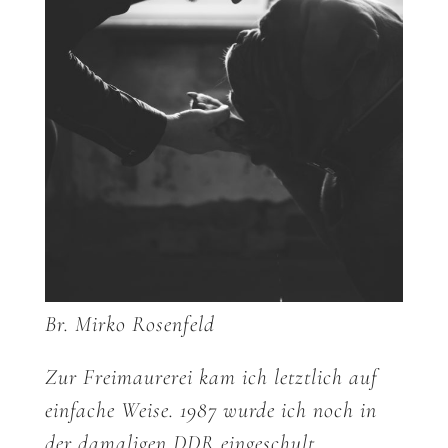
Br. Mirko Rosenfeld
Zur Freimaurerei kam ich letztlich auf
einfache Weise. 1987 wurde ich noch in
der damaligen DDR eingeschult.