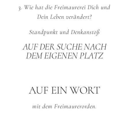
3. Wie hat die Freimaurerei Dich und
Dein Leben verändert?
Standpunkt und Denkanstoß
AUF DER SUCHE NACH
DEM EIGENEN PLATZ
AUF EIN WORT
mit dem Freimaurerorden.