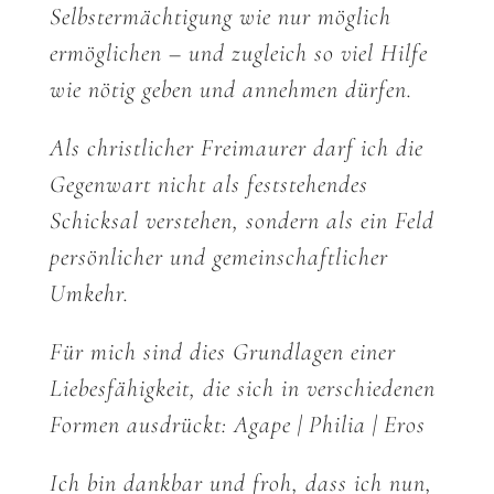
Selbstermächtigung wie nur möglich
ermöglichen – und zugleich so viel Hilfe
wie nötig geben und annehmen dürfen.
Als christlicher Freimaurer darf ich die
Gegenwart nicht als feststehendes
Schicksal verstehen, sondern als ein Feld
persönlicher und gemeinschaftlicher
Umkehr.
Für mich sind dies Grundlagen einer
Liebesfähigkeit, die sich in verschiedenen
Formen ausdrückt: Agape | Philia | Eros
Ich bin dankbar und froh, dass ich nun,