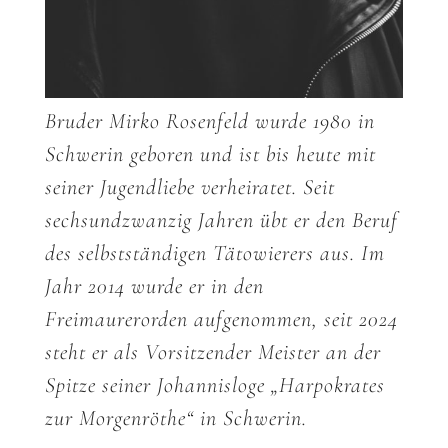
Bruder Mirko Rosenfeld wurde 1980 in
Schwerin geboren und ist bis heute mit
seiner Jugendliebe verheiratet. Seit
sechsundzwanzig Jahren übt er den Beruf
des selbstständigen Tätowierers aus. Im
Jahr 2014 wurde er in den
Freimaurerorden aufgenommen, seit 2024
steht er als Vorsitzender Meister an der
Spitze seiner Johannisloge „Harpokrates
zur Morgenröthe“ in Schwerin.