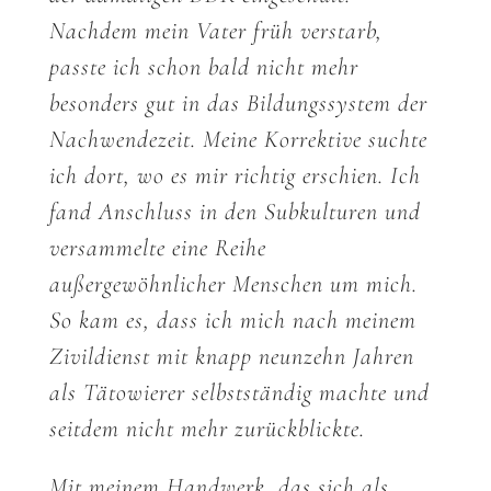
Nachdem mein Vater früh verstarb,
passte ich schon bald nicht mehr
besonders gut in das Bildungssystem der
Nachwendezeit. Meine Korrektive suchte
ich dort, wo es mir richtig erschien. Ich
fand Anschluss in den Subkulturen und
versammelte eine Reihe
außergewöhnlicher Menschen um mich.
So kam es, dass ich mich nach meinem
Zivildienst mit knapp neunzehn Jahren
als Tätowierer selbstständig machte und
seitdem nicht mehr zurückblickte.
Mit meinem Handwerk, das sich als