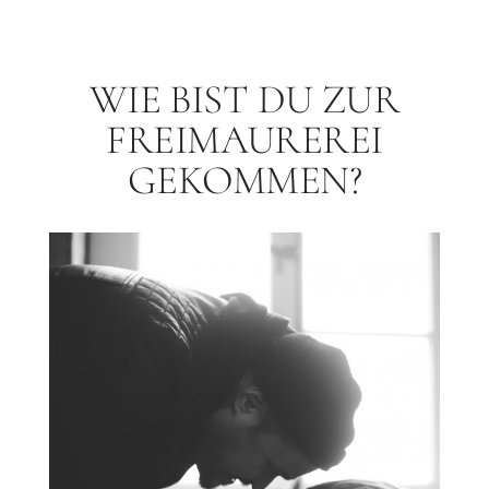
WIE BIST DU ZUR
FREIMAUREREI
GEKOMMEN?