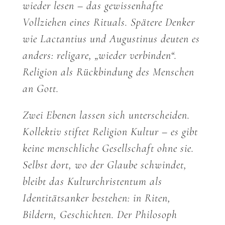
wieder lesen – das gewissenhafte
Vollziehen eines Rituals. Spätere Denker
wie Lactantius und Augustinus deuten es
anders: religare, „wieder verbinden“.
Religion als Rückbindung des Menschen
an Gott.
Zwei Ebenen lassen sich unterscheiden.
Kollektiv stiftet Religion Kultur – es gibt
keine menschliche Gesellschaft ohne sie.
Selbst dort, wo der Glaube schwindet,
bleibt das Kulturchristentum als
Identitätsanker bestehen: in Riten,
Bildern, Geschichten. Der Philosoph