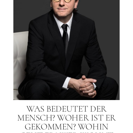
WAS BEDEUTET DER
MENSCH? WOHER IST ER
GEKOMMEN? WOHIN