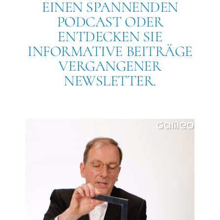
EINEN SPANNENDEN
PODCAST ODER
ENTDECKEN SIE
INFORMATIVE BEITRÄGE
VERGANGENER
NEWSLETTER.