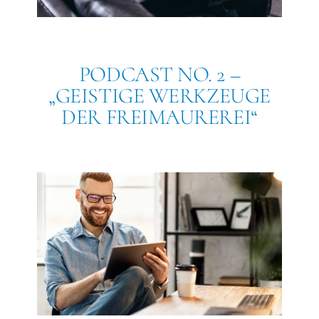
PODCAST NO. 2 –
„GEISTIGE WERKZEUGE
DER FREIMAUREREI“