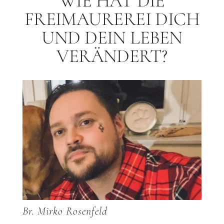
WIE HAT DIE
FREIMAUREREI DICH
UND DEIN LEBEN
VERÄNDERT?
Br. Mirko Rosenfeld