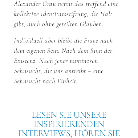
Alexander Grau nennt das treffend eine
kollektive Identitätsstiftung, die Halt
gibt, auch ohne geteilten Glauben.
Individuell aber bleibt die Frage nach
dem eigenen Sein. Nach dem Sinn der
Existenz. Nach jener numinosen
Sehnsucht, die uns antreibt – eine
Sehnsucht nach Einheit.
LESEN SIE UNSERE
INSPIRIERENDEN
INTERVIEWS, HÖREN SIE