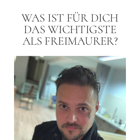
WAS IST FÜR DICH
DAS WICHTIGSTE
ALS FREIMAURER?