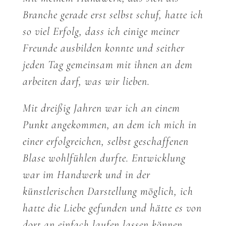
Branche gerade erst selbst schuf, hatte ich
so viel Erfolg, dass ich einige meiner
Freunde ausbilden konnte und seither
jeden Tag gemeinsam mit ihnen an dem
arbeiten darf, was wir lieben.
Mit dreißig Jahren war ich an einem
Punkt angekommen, an dem ich mich in
einer erfolgreichen, selbst geschaffenen
Blase wohlfühlen durfte. Entwicklung
war im Handwerk und in der
künstlerischen Darstellung möglich, ich
hatte die Liebe gefunden und hätte es von
dort an einfach laufen lassen können.