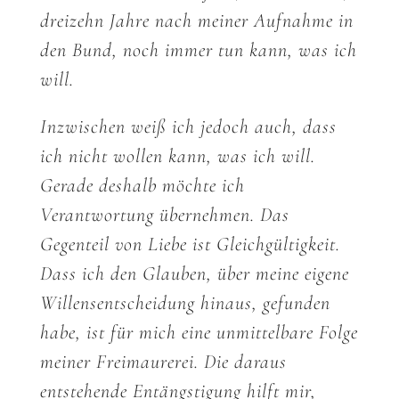
dreizehn Jahre nach meiner Aufnahme in
den Bund, noch immer tun kann, was ich
will.
Inzwischen weiß ich jedoch auch, dass
ich nicht wollen kann, was ich will.
Gerade deshalb möchte ich
Verantwortung übernehmen. Das
Gegenteil von Liebe ist Gleichgültigkeit.
Dass ich den Glauben, über meine eigene
Willensentscheidung hinaus, gefunden
habe, ist für mich eine unmittelbare Folge
meiner Freimaurerei. Die daraus
entstehende Entängstigung hilft mir,