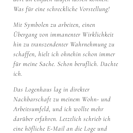
Was für eine schreckliche Vorstellung!
Mit Symbolen zu arbeiten, einen
Übergang von immanenter Wirklichkeit
hin zu transzendenter Wahrnehmung zu
schaffen, hielt ich ohnehin schon immer
für meine Sache. Schon beruflich. Dachte
ich.
Das Logenhaus lag in direkter
Nachbarschaft zu meinem Wohn- und
Arbeitsumfeld, und ich wollte mehr
darüber erfahren. Letztlich schrieb ich
eine höfliche E-Mail an die Loge und