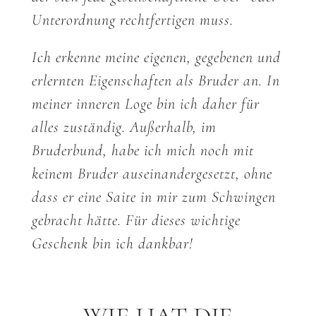
Unterordnung rechtfertigen muss.
Ich erkenne meine eigenen, gegebenen und
erlernten Eigenschaften als Bruder an. In
meiner inneren Loge bin ich daher für
alles zuständig. Außerhalb, im
Bruderbund, habe ich mich noch mit
keinem Bruder auseinandergesetzt, ohne
dass er eine Saite in mir zum Schwingen
gebracht hätte. Für dieses wichtige
Geschenk bin ich dankbar!