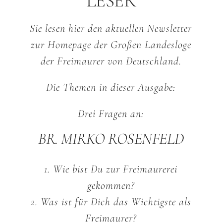
LESER
Sie lesen hier den aktuellen Newsletter
zur Homepage
der Großen Landesloge
der Freimaurer von Deutschland.
Die Themen in dieser Ausgabe:
Drei Fragen an:
BR. MIRKO ROSENFELD
1. Wie bist Du zur Freimaurerei
gekommen?
2. Was ist für Dich das Wichtigste als
Freimaurer?