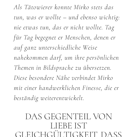
Als Tätowierer konnte Mirko stets das
tun, was er wollte – und ebenso wichtig:
nie etwas tun, das er nicht wollte. Tag
für Tag begegnet er Menschen, denen er
auf ganz unterschiedliche Weise
nahekommen darf, um ihre persönlichen
Themen in Bildsprache zu übersetzen.
Diese besondere Nähe verbindet Mirko
mit einer handwerklichen Finesse, die er
beständig weiterentwickelt.
DAS GEGENTEIL VON
LIEBE IST
GLEICHGÜLTIGKEIT. DASS