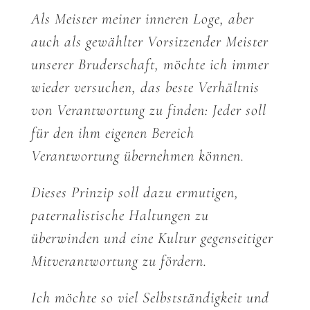
Als Meister meiner inneren Loge, aber
auch als gewählter Vorsitzender Meister
unserer Bruderschaft, möchte ich immer
wieder versuchen, das beste Verhältnis
von Verantwortung zu finden: Jeder soll
für den ihm eigenen Bereich
Verantwortung übernehmen können.
Dieses Prinzip soll dazu ermutigen,
paternalistische Haltungen zu
überwinden und eine Kultur gegenseitiger
Mitverantwortung zu fördern.
Ich möchte so viel Selbstständigkeit und