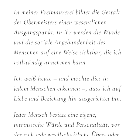
In meiner Freimaurerei bildet die Gestalt
des Obermeisters einen wesentlichen
Ausgangspunkt. In ihr werden die Würde
und die soziale Angebundenheit des
Menschen auf eine Weise sichtbar, die ich
vollständig annehmen kann.
Ich weiß heute – und möchte dies in
jedem Menschen erkennen –, dass ich auf
Liebe und Beziehung hin ausgerichtet bin.
Jeder Mensch besitzt eine eigene,
intrinsische Würde und Personalität, vor
der sich jede gesellschaftliche Über- oder