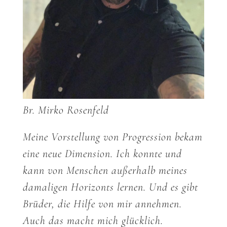
Br. Mirko Rosenfeld
Meine Vorstellung von Progression bekam
eine neue Dimension. Ich konnte und
kann von Menschen außerhalb meines
damaligen Horizonts lernen. Und es gibt
Brüder, die Hilfe von mir annehmen.
Auch das macht mich glücklich.