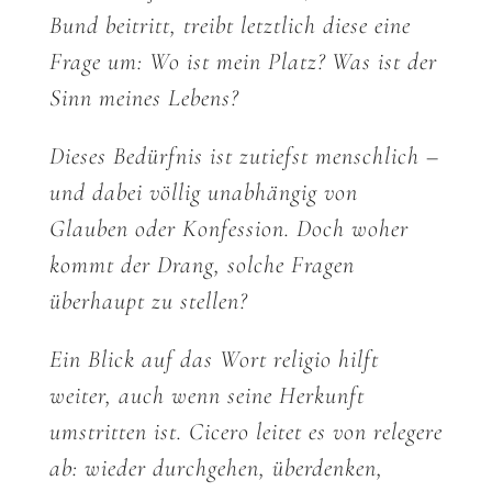
Bund beitritt, treibt letztlich diese eine
Frage um: Wo ist mein Platz? Was ist der
Sinn meines Lebens?
Dieses Bedürfnis ist zutiefst menschlich –
und dabei völlig unabhängig von
Glauben oder Konfession. Doch woher
kommt der Drang, solche Fragen
überhaupt zu stellen?
Ein Blick auf das Wort religio hilft
weiter, auch wenn seine Herkunft
umstritten ist. Cicero leitet es von relegere
ab: wieder durchgehen, überdenken,