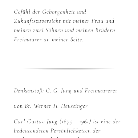
Gefühl der Geborgenheit und
Zukunftszuversicht mit meiner Frau und
meinen zwei Söhnen und meinen Brüdern
Freimaurer an meiner Seite.
Denkanstoß: C. G. Jung und Freimaurerei
von Br. Werner H. Heussinger
Carl Gustav Jung (1875 – 1961) ist eine der
bedeutendsten Persönlichkeiten der