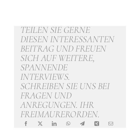
TEILEN SIE GERNE
DIESEN INTERESSANTEN
BEITRAG UND FREUEN
SICH AUF WEITERE,
SPANNENDE
INTERVIEWS.
SCHREIBEN SIE UNS BEI
FRAGEN UND
ANREGUNGEN. IHR
FREIMAURERORDEN.