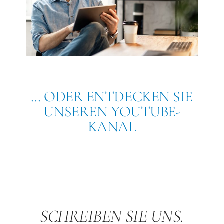
… ODER ENTDECKEN SIE
UNSEREN YOUTUBE-
KANAL
SCHREIBEN SIE UNS.