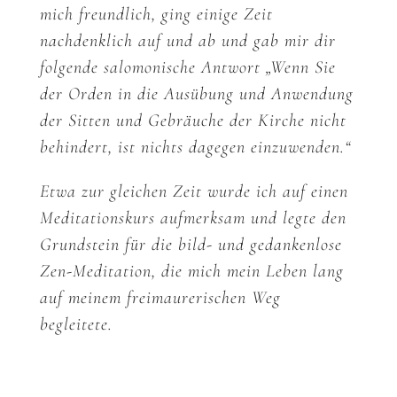
mich freundlich, ging einige Zeit
nachdenklich auf und ab und gab mir dir
folgende salomonische Antwort „Wenn Sie
der Orden in die Ausübung und Anwendung
der Sitten und Gebräuche der Kirche nicht
behindert, ist nichts dagegen einzuwenden.“
Etwa zur gleichen Zeit wurde ich auf einen
Meditationskurs aufmerksam und legte den
Grundstein für die bild- und gedankenlose
Zen-Meditation, die mich mein Leben lang
auf meinem freimaurerischen Weg
begleitete.