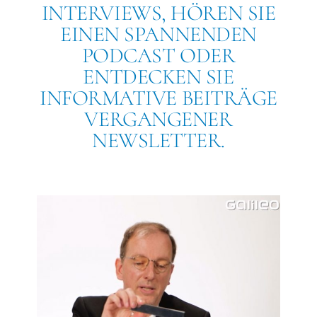
INTERVIEWS, HÖREN SIE
EINEN SPANNENDEN
PODCAST ODER
ENTDECKEN SIE
INFORMATIVE BEITRÄGE
VERGANGENER
NEWSLETTER.