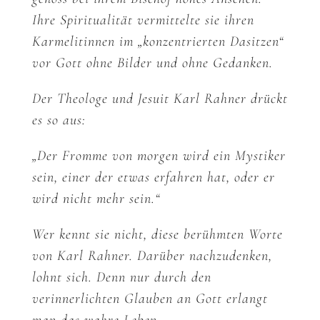
Ihre Spiritualität vermittelte sie ihren
Karmelitinnen im „konzentrierten Dasitzen“
vor Gott ohne Bilder und ohne Gedanken.
Der Theologe und Jesuit Karl Rahner drückt
es so aus:
„Der Fromme von morgen wird ein Mystiker
sein, einer der etwas erfahren hat, oder er
wird nicht mehr sein.“
Wer kennt sie nicht, diese berühmten Worte
von Karl Rahner. Darüber nachzudenken,
lohnt sich. Denn nur durch den
verinnerlichten Glauben an Gott erlangt