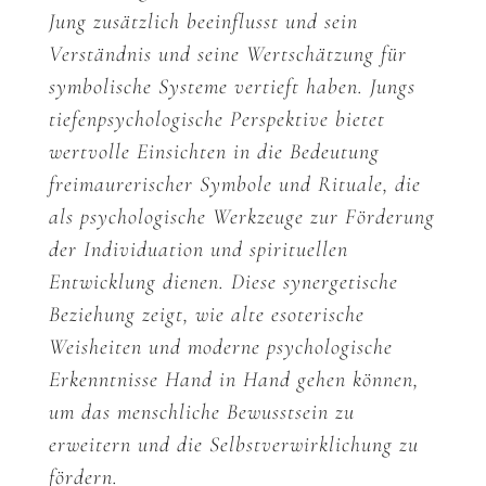
Jung zusätzlich beeinflusst und sein
Verständnis und seine Wertschätzung für
symbolische Systeme vertieft haben. Jungs
tiefenpsychologische Perspektive bietet
wertvolle Einsichten in die Bedeutung
freimaurerischer Symbole und Rituale, die
als psychologische Werkzeuge zur Förderung
der Individuation und spirituellen
Entwicklung dienen. Diese synergetische
Beziehung zeigt, wie alte esoterische
Weisheiten und moderne psychologische
Erkenntnisse Hand in Hand gehen können,
um das menschliche Bewusstsein zu
erweitern und die Selbstverwirklichung zu
fördern.