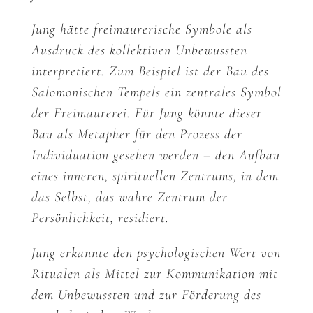
Jung hätte freimaurerische Symbole als
Ausdruck des kollektiven Unbewussten
interpretiert. Zum Beispiel ist der Bau des
Salomonischen Tempels ein zentrales Symbol
der Freimaurerei. Für Jung könnte dieser
Bau als Metapher für den Prozess der
Individuation gesehen werden – den Aufbau
eines inneren, spirituellen Zentrums, in dem
das Selbst, das wahre Zentrum der
Persönlichkeit, residiert.
Jung erkannte den psychologischen Wert von
Ritualen als Mittel zur Kommunikation mit
dem Unbewussten und zur Förderung des