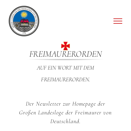
Zum
Inhalt
springen
FREIMAURERORDEN
AUF EIN WORT MIT DEM
FREIMAURERORDEN.
Der Newsletter zur Homepage der
Großen Landesloge der Freimaurer von
Deutschland.