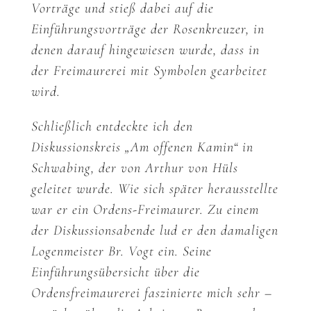
Vorträge und stieß dabei auf die
Einführungsvorträge der Rosenkreuzer, in
denen darauf hingewiesen wurde, dass in
der Freimaurerei mit Symbolen gearbeitet
wird.
Schließlich entdeckte ich den
Diskussionskreis „Am offenen Kamin“ in
Schwabing, der von Arthur von Hüls
geleitet wurde. Wie sich später herausstellte
war er ein Ordens-Freimaurer. Zu einem
der Diskussionsabende lud er den damaligen
Logenmeister Br. Vogt ein. Seine
Einführungsübersicht über die
Ordensfreimaurerei faszinierte mich sehr –