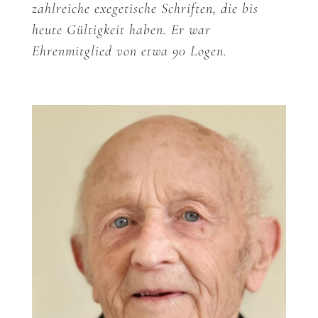
zahlreiche exegetische Schriften, die bis
heute Gültigkeit haben. Er war
Ehrenmitglied von etwa 90 Logen.