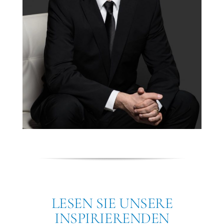
LESEN SIE UNSERE
INSPIRIERENDEN