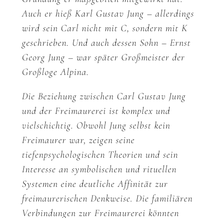
Auch er hieß Karl Gustav Jung – allerdings
wird sein Carl nicht mit C, sondern mit K
geschrieben. Und auch dessen Sohn – Ernst
Georg Jung – war später Großmeister der
Großloge Alpina.
Die Beziehung zwischen Carl Gustav Jung
und der Freimaurerei ist komplex und
vielschichtig. Obwohl Jung selbst kein
Freimaurer war, zeigen seine
tiefenpsychologischen Theorien und sein
Interesse an symbolischen und rituellen
Systemen eine deutliche Affinität zur
freimaurerischen Denkweise. Die familiären
Verbindungen zur Freimaurerei könnten