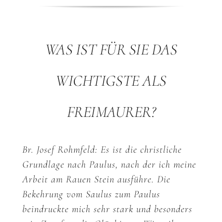
WAS IST FÜR SIE DAS
WICHTIGSTE ALS
FREIMAURER?
Br. Josef Rohmfeld: Es ist die christliche
Grundlage nach Paulus, nach der ich meine
Arbeit am Rauen Stein ausführe. Die
Bekehrung vom Saulus zum Paulus
beindruckte mich sehr stark und besonders