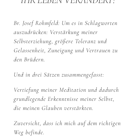
IHR LEBEN VERÄNDERT?
Br. Josef Rohmfeld: Um es in Schlagworten
auszudrücken: Verstärkung meiner
Selbsterziehung, größere Toleranz und
Gelassenheit, Zuneigung und Vertrauen zu
den Brüdern.
Und in drei Sätzen zusammengefasst:
Vertiefung meiner Meditation und dadurch
grundlegende Erkenntnisse meiner Selbst,
die meinen Glauben verstärkten.
Zuversicht, dass ich mich auf dem richtigen
Weg befinde.