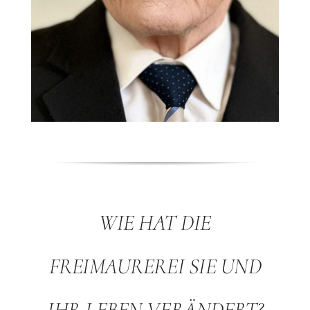
WIE HAT DIE
FREIMAUREREI SIE UND