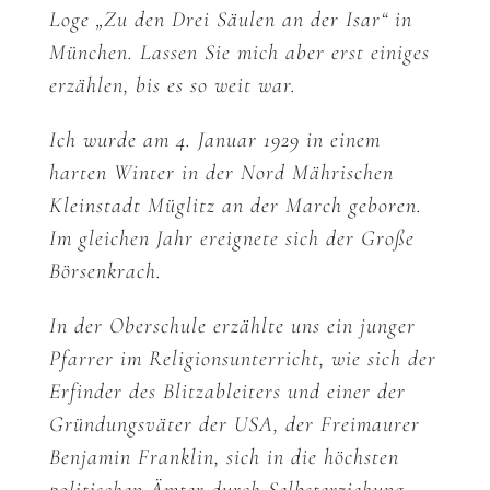
Loge „Zu den Drei Säulen an der Isar“ in
München. Lassen Sie mich aber erst einiges
erzählen, bis es so weit war.
Ich wurde am 4. Januar 1929 in einem
harten Winter in der Nord Mährischen
Kleinstadt Müglitz an der March geboren.
Im gleichen Jahr ereignete sich der Große
Börsenkrach.
In der Oberschule erzählte uns ein junger
Pfarrer im Religionsunterricht, wie sich der
Erfinder des Blitzableiters und einer der
Gründungsväter der USA, der Freimaurer
Benjamin Franklin, sich in die höchsten