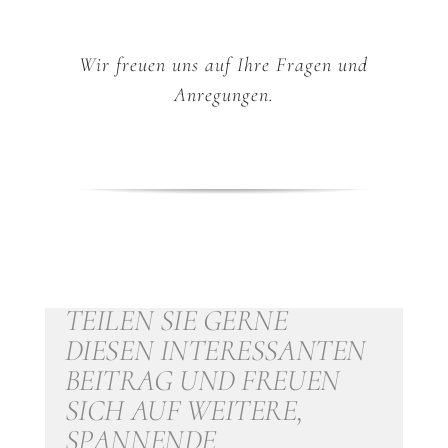
Wir freuen uns auf Ihre Fragen und
Anregungen.
TEILEN SIE GERNE
DIESEN INTERESSANTEN
BEITRAG UND FREUEN
SICH AUF WEITERE,
SPANNENDE