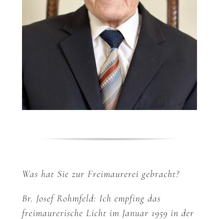
Was hat Sie zur Freimaurerei gebracht?
Br. Josef Rohmfeld: Ich empfing das
freimaurerische Licht im Januar 1959 in der