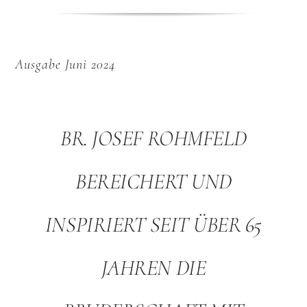
Ausgabe Juni 2024
BR. JOSEF ROHMFELD
BEREICHERT UND
INSPIRIERT SEIT ÜBER 65
JAHREN DIE