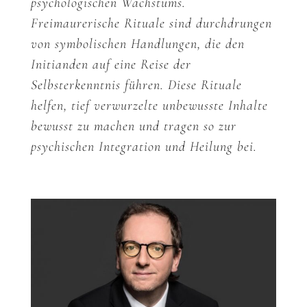
psychologischen Wachstums.
Freimaurerische Rituale sind durchdrungen
von symbolischen Handlungen, die den
Initianden auf eine Reise der
Selbsterkenntnis führen. Diese Rituale
helfen, tief verwurzelte unbewusste Inhalte
bewusst zu machen und tragen so zur
psychischen Integration und Heilung bei.