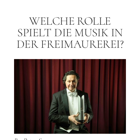
WELCHE ROLLE
SPIELT DIE MUSIK IN
DER FREIMAUREREI?