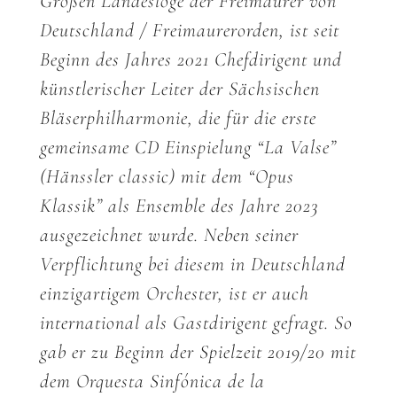
Großen Landesloge der Freimaurer von
Deutschland / Freimaurerorden, ist seit
Beginn des Jahres 2021 Chefdirigent und
künstlerischer Leiter der Sächsischen
Bläserphilharmonie, die für die erste
gemeinsame CD Einspielung “La Valse”
(Hänssler classic) mit dem “Opus
Klassik” als Ensemble des Jahre 2023
ausgezeichnet wurde. Neben seiner
Verpflichtung bei diesem in Deutschland
einzigartigem Orchester, ist er auch
international als Gastdirigent gefragt. So
gab er zu Beginn der Spielzeit 2019/20 mit
dem Orquesta Sinfónica de la