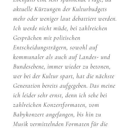
aktuelle Kürzungen der Kulturbudgets
mehr oder weniger laut debattiert werden.
Ich werde nicht müde, bei zahlreichen
Gesprächen mit politischen
Entscheidungsträgern, sowohl auf
kommunaler als auch auf Landes- und
Bundesebene, immer wieder zu betonen,
wer bei der Kultur spart, hat die nächste
Generation bereits aufgegeben. Das meine
ich leider sehr ernst, denn ich sehe bei
zahlreichen Konzertformaten, vom
Babykonzert angefangen, bis hin zu
Musik vermittelnden Formaten für die