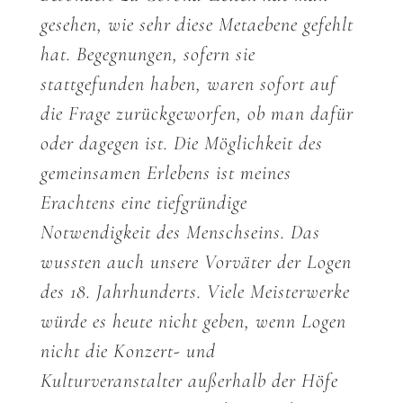
gesehen, wie sehr diese Metaebene gefehlt
hat. Begegnungen, sofern sie
stattgefunden haben, waren sofort auf
die Frage zurückgeworfen, ob man dafür
oder dagegen ist. Die Möglichkeit des
gemeinsamen Erlebens ist meines
Erachtens eine tiefgründige
Notwendigkeit des Menschseins. Das
wussten auch unsere Vorväter der Logen
des 18. Jahrhunderts. Viele Meisterwerke
würde es heute nicht geben, wenn Logen
nicht die Konzert- und
Kulturveranstalter außerhalb der Höfe