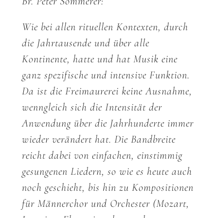
Br. Peter Sommerer:
Wie bei allen rituellen Kontexten, durch
die Jahrtausende und über alle
Kontinente, hatte und hat Musik eine
ganz spezifische und intensive Funktion.
Da ist die Freimaurerei keine Ausnahme,
wenngleich sich die Intensität der
Anwendung über die Jahrhunderte immer
wieder verändert hat. Die Bandbreite
reicht dabei von einfachen, einstimmig
gesungenen Liedern, so wie es heute auch
noch geschieht, bis hin zu Kompositionen
für Männerchor und Orchester (Mozart,