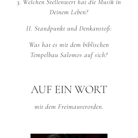
3. Welchen Stellenwert hat die Musik in
Deinem Leben?
II. Standpunkt und Denkanstoß:
Was hat es mit dem biblischen
Tempelbau Salomos auf sich?
AUF EIN WORT
mit dem Freimaurerorden.