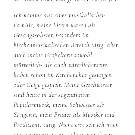
Ich komme aus einer musikalischen
Familie, meine Eltern waren als
Gesangssolisten besonders im
kirchenmusikalischen Bereich tätig, aber
auch meine Großeltern sowohl
mütterlich- als auch väterlicherseits
haben schon im Kirchenchor gesungen
oder Geige gespielt. Meine Geschwister
sind heute in der sogenannten
Popularmusik, meine Schwester als
Sängerin, mein Bruder als Musiker und
Produzent, tätig. Nicht erst seit ich mich
aktiv erinnern kann, schon weit davor