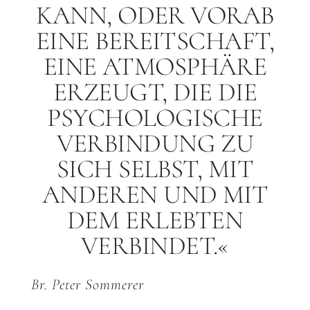
KANN, ODER VORAB
EINE BEREITSCHAFT,
EINE ATMOSPHÄRE
ERZEUGT, DIE DIE
PSYCHOLOGISCHE
VERBINDUNG ZU
SICH SELBST, MIT
ANDEREN UND MIT
DEM ERLEBTEN
VERBINDET.«
Br. Peter Sommerer