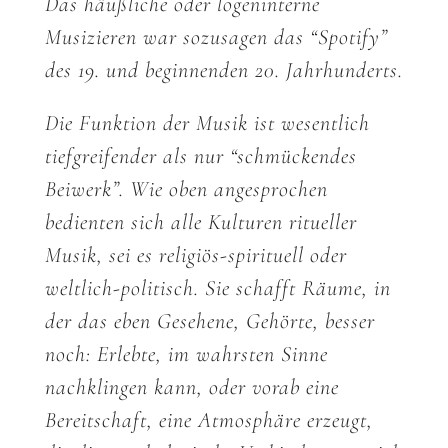
Das häußliche oder logeninterne
Musizieren war sozusagen das “Spotify”
des 19. und beginnenden 20. Jahrhunderts.
Die Funktion der Musik ist wesentlich
tiefgreifender als nur “schmückendes
Beiwerk”. Wie oben angesprochen
bedienten sich alle Kulturen ritueller
Musik, sei es religiös-spirituell oder
weltlich-politisch. Sie schafft Räume, in
der das eben Gesehene, Gehörte, besser
noch: Erlebte, im wahrsten Sinne
nachklingen kann, oder vorab eine
Bereitschaft, eine Atmosphäre erzeugt,