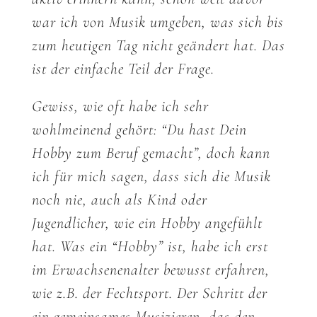
war ich von Musik umgeben, was sich bis
zum heutigen Tag nicht geändert hat. Das
ist der einfache Teil der Frage.
Gewiss, wie oft habe ich sehr
wohlmeinend gehört: “Du hast Dein
Hobby zum Beruf gemacht”, doch kann
ich für mich sagen, dass sich die Musik
noch nie, auch als Kind oder
Jugendlicher, wie ein Hobby angefühlt
hat. Was ein “Hobby” ist, habe ich erst
im Erwachsenenalter bewusst erfahren,
wie z.B. der Fechtsport. Der Schritt der