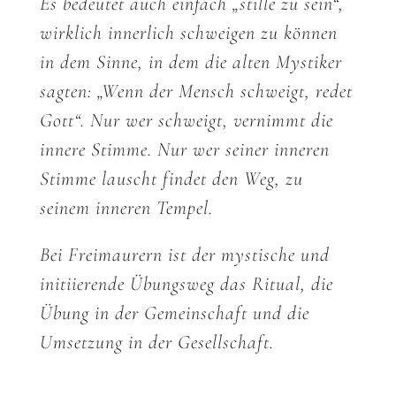
Es bedeutet auch einfach „stille zu sein“,
wirklich innerlich schweigen zu können
in dem Sinne, in dem die alten Mystiker
sagten: „Wenn der Mensch schweigt, redet
Gott“. Nur wer schweigt, vernimmt die
innere Stimme. Nur wer seiner inneren
Stimme lauscht findet den Weg, zu
seinem inneren Tempel.
Bei Freimaurern ist der mystische und
initiierende Übungsweg das Ritual, die
Übung in der Gemeinschaft und die
Umsetzung in der Gesellschaft.