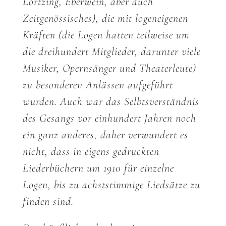
Lortzing, Eberwein, aber auch
Zeitgenössisches), die mit logeneigenen
Kräften (die Logen hatten teilweise um
die dreihundert Mitglieder, darunter viele
Musiker, Opernsänger und Theaterleute)
zu besonderen Anlässen aufgeführt
wurden. Auch war das Selbtsverständnis
des Gesangs vor einhundert Jahren noch
ein ganz anderes, daher verwundert es
nicht, dass in eigens gedruckten
Liederbüchern um 1910 für einzelne
Logen, bis zu achststimmige Liedsätze zu
finden sind.