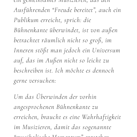
ein gemeinsames Musizieren, das den
Ausführenden “Freude bereitet”, auch ein
Publikum erreicht, sprich: die
Bühnenkante überwindet, ist von außen
betrachtet räumlich nicht so groß, im
Inneren stößt man jedoch ein Universum
auf, das im Außen nicht so leicht zu
beschreiben ist. Ich möchte es dennoch
gerne versuchen:
Um das Überwinden der vorhin
angesprochenen Bühnenkante zu
erreichen, braucht es eine Wahrhaftigkeit
im Musizieren, damit das sogenannte