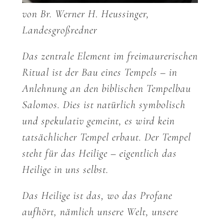
von Br. Werner H. Heussinger,
Landesgroßredner
Das zentrale Element im freimaurerischen
Ritual ist der Bau eines Tempels – in
Anlehnung an den biblischen Tempelbau
Salomos. Dies ist natürlich symbolisch
und spekulativ gemeint, es wird kein
tatsächlicher Tempel erbaut. Der Tempel
steht für das Heilige – eigentlich das
Heilige in uns selbst.
Das Heilige ist das, wo das Profane
aufhört, nämlich unsere Welt, unsere