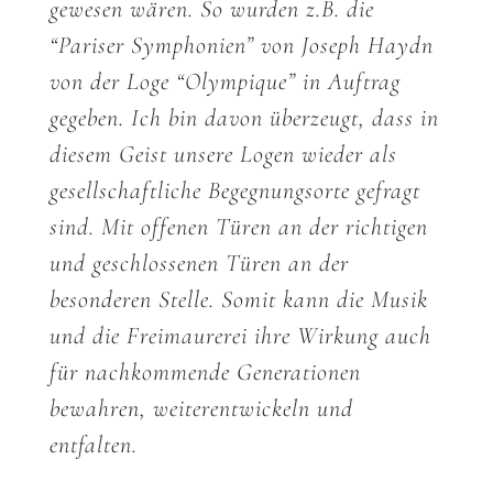
gewesen wären. So wurden z.B. die
“Pariser Symphonien” von Joseph Haydn
von der Loge “Olympique” in Auftrag
gegeben. Ich bin davon überzeugt, dass in
diesem Geist unsere Logen wieder als
gesellschaftliche Begegnungsorte gefragt
sind. Mit offenen Türen an der richtigen
und geschlossenen Türen an der
besonderen Stelle. Somit kann die Musik
und die Freimaurerei ihre Wirkung auch
für nachkommende Generationen
bewahren, weiterentwickeln und
entfalten.