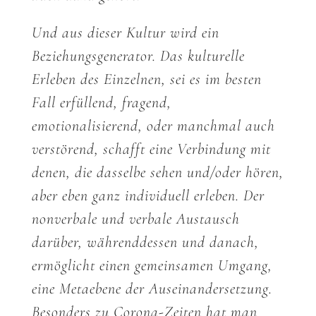
Und aus dieser Kultur wird ein
Beziehungsgenerator. Das kulturelle
Erleben des Einzelnen, sei es im besten
Fall erfüllend, fragend,
emotionalisierend, oder manchmal auch
verstörend, schafft eine Verbindung mit
denen, die dasselbe sehen und/oder hören,
aber eben ganz individuell erleben. Der
nonverbale und verbale Austausch
darüber, währenddessen und danach,
ermöglicht einen gemeinsamen Umgang,
eine Metaebene der Auseinandersetzung.
Besonders zu Corona-Zeiten hat man