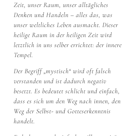
Zeit, unser Raum, unser alltägliches
Denken und Handeln – alles das, was
unser weltliches Leben ausmacht. Dieser
heilige Raum in der heiligen Zeit wird
letztlich in uns selber errichtet: der innere
Tempel.
Der Begriff „mystisch“ wird oft falsch
verstanden und ist dadurch negativ
besetzt. Es bedeutet schlicht und einfach,
dass es sich um den Weg nach innen, den
Weg der Selbst- und Gotteserkenntnis
handelt.