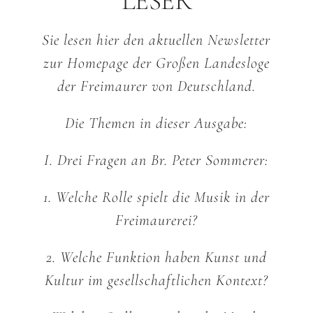
LESER
Sie lesen hier den aktuellen Newsletter
zur Homepage der Großen Landesloge
der Freimaurer von Deutschland.
Die Themen in dieser Ausgabe:
I. Drei Fragen an Br. Peter Sommerer:
1. Welche Rolle spielt die Musik in der
Freimaurerei?
2. Welche Funktion haben Kunst und
Kultur im gesellschaftlichen Kontext?