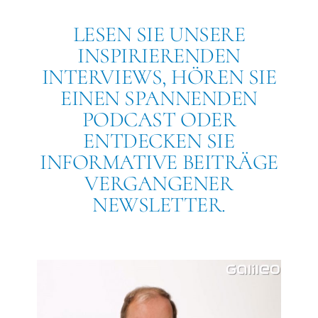
LESEN SIE UNSERE
INSPIRIERENDEN
INTERVIEWS, HÖREN SIE
EINEN SPANNENDEN
PODCAST ODER
ENTDECKEN SIE
INFORMATIVE BEITRÄGE
VERGANGENER
NEWSLETTER.