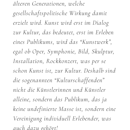
älteren Generationen, welche
gesellschaftspolitische Wirkung damit
erzielt wird. Kunst wird erst im Dialog
zur Kultur, das bedeutet, erst im Erleben
eines Publikums, wird das “Kunstwerk”,
egal ob Oper, Symphonie, Bild, Skulptur,
Installation, Rockkonzert, was per se
schon Kunst ist, zur Kultur. Deshalb sind
die sogenannten “Kulturschaffenden”
nicht die Künstlerinnen und Künstler
alleine, sondern das Publikum, das ja
keine undefinierte Masse ist, sondern eine
Vereinigung individuell Erlebender, was
auch dazu gehört!