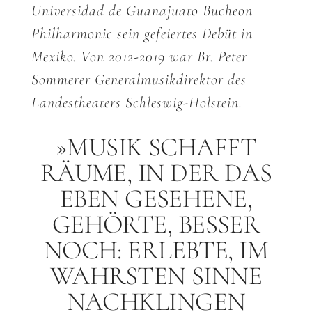
Universidad de Guanajuato Bucheon
Philharmonic sein gefeiertes Debüt in
Mexiko. Von 2012-2019 war Br. Peter
Sommerer Generalmusikdirektor des
Landestheaters Schleswig-Holstein.
»MUSIK SCHAFFT
RÄUME, IN DER DAS
EBEN GESEHENE,
GEHÖRTE, BESSER
NOCH: ERLEBTE, IM
WAHRSTEN SINNE
NACHKLINGEN