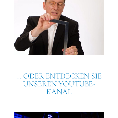
… ODER ENTDECKEN SIE
UNSEREN YOUTUBE-
KANAL