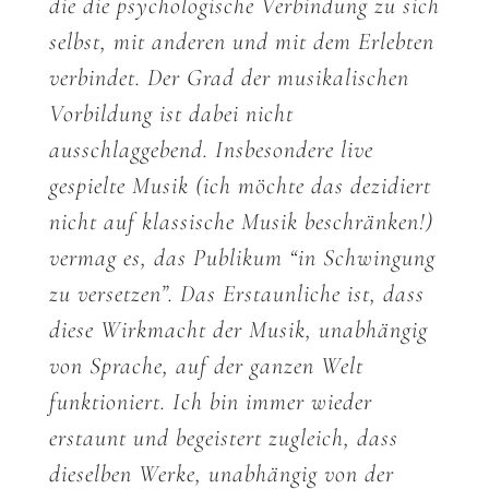
die die psychologische Verbindung zu sich
selbst, mit anderen und mit dem Erlebten
verbindet. Der Grad der musikalischen
Vorbildung ist dabei nicht
ausschlaggebend. Insbesondere live
gespielte Musik (ich möchte das dezidiert
nicht auf klassische Musik beschränken!)
vermag es, das Publikum “in Schwingung
zu versetzen”. Das Erstaunliche ist, dass
diese Wirkmacht der Musik, unabhängig
von Sprache, auf der ganzen Welt
funktioniert. Ich bin immer wieder
erstaunt und begeistert zugleich, dass
dieselben Werke, unabhängig von der