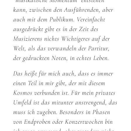
“musikalische Momentum” entstehen
kann, zwischen den Ausführenden, aber
auch mit dem Publikum. Vereinfacht
ausgedrückt gibt es in der Zeit des
Musizierens nichts Wichtigeres auf der
Welt, als das verwandeln der Partitur,
der gedruckten Noten, in echtes Leben.
Das heißt für mich auch, dass es immer
einen Teil in mir gibt, der mit diesem
Kosmos verbunden ist. Für mein privates
Umfeld ist das mitunter anstrengend, das
muss ich zugeben. Besonders in Phasen
von Endproben oder Konzertwochen bin